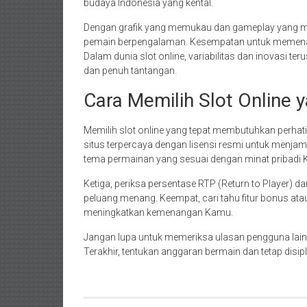
budaya Indonesia yang kental.
Dengan grafik yang memukau dan gameplay yang m
pemain berpengalaman. Kesempatan untuk memena
Dalam dunia slot online, variabilitas dan inovasi 
dan penuh tantangan.
Cara Memilih Slot Online 
Memilih slot online yang tepat membutuhkan perhati
situs terpercaya dengan lisensi resmi untuk menja
tema permainan yang sesuai dengan minat pribadi
Ketiga, periksa persentase RTP (Return to Player) da
peluang menang. Keempat, cari tahu fitur bonus atau
meningkatkan kemenangan Kamu.
Jangan lupa untuk memeriksa ulasan pengguna lai
Terakhir, tentukan anggaran bermain dan tetap disi