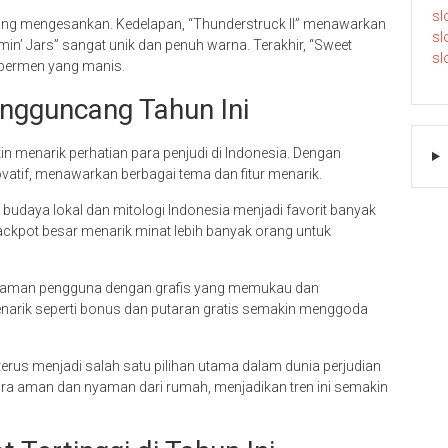
sl
i yang mengesankan. Kedelapan, “Thunderstruck II” menawarkan
sl
n’ Jars” sangat unik dan penuh warna. Terakhir, “Sweet
sl
permen yang manis.
engguncang Tahun Ini
n menarik perhatian para penjudi di Indonesia. Dengan
ovatif, menawarkan berbagai tema dan fitur menarik.
 budaya lokal dan mitologi Indonesia menjadi favorit banyak
 jackpot besar menarik minat lebih banyak orang untuk
galaman pengguna dengan grafis yang memukau dan
narik seperti bonus dan putaran gratis semakin menggoda
e terus menjadi salah satu pilihan utama dalam dunia perjudian
cara aman dan nyaman dari rumah, menjadikan tren ini semakin