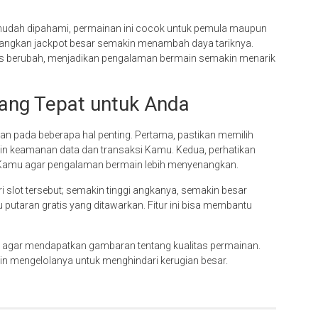
udah dipahami, permainan ini cocok untuk pemula maupun
ngkan jackpot besar semakin menambah daya tariknya.
terus berubah, menjadikan pengalaman bermain semakin menarik
yang Tepat untuk Anda
an pada beberapa hal penting. Pertama, pastikan memilih
min keamanan data dan transaksi Kamu. Kedua, perhatikan
 Kamu agar pengalaman bermain lebih menyenangkan.
ri slot tersebut; semakin tinggi angkanya, semakin besar
 putaran gratis yang ditawarkan. Fitur ini bisa membantu
n agar mendapatkan gambaran tentang kualitas permainan.
plin mengelolanya untuk menghindari kerugian besar.