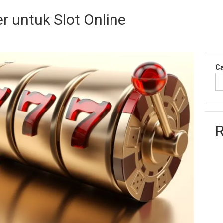
 untuk Slot Online
Ca
R