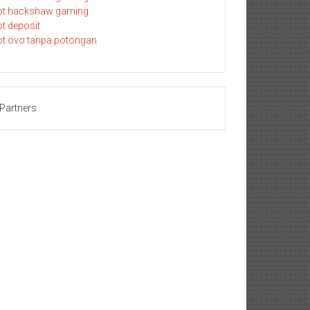
ot hackshaw gaming
ot deposit
ot ovo tanpa potongan
Partners