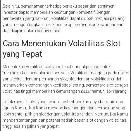
Selain itu, pemahaman terhadap perilaku pasar dan sentimen
investor dapat memberikan keuntungan kompetitif. Dengan
pendekatan yang hati-hati, volatilitas dapat diubah menjadi peluang
yang menguntungkan, meskipun tetap memerlukan kewaspadaan
dan disiplin dalam berinvestasi.
Cara Menentukan Volatilitas Slot
yang Tepat
Menentukan volatilitas slot yang tepat sangat penting untuk
meningkatkan pengalaman bermain. Volatilitas mengacu pada risiko
yang terkait dengan permainan slot; slot dengan volatilitas rendah
menawarkan kemenangan kecil tetapi sering, sementara slot dengan
volatilitas tinggi memberikan kemenangan
besar
namun lebih jarang.
Untuk memilih slot yang sesuai, pertimbangkan gaya bermain dan
tujuan Kamu. Jika Kamu mencari kesenangan dan permainan yang
lebih santai, pilihlah slot dengan volatilitas rendah. Namun, jika Kamu
mencari tantangan dan potensi hadiah besar, slot dengan volatilitas
tinggi adalah pilihan yang tepat.