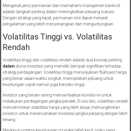
Mengenali jenis permainan dan memahami manajemen bankroll
adalah langkah penting dalam meningkatkan peluang sukses.
Dengan strategi yang tepat, permainan slot dapat menjadi
pengalaman yang lebih menyenangkan dan menguntungkan.
Volatilitas Tinggi vs. Volatilitas
Rendah
Volatilitas tinggi dan volatilitas rendah adalah dua konsep penting
dalam
dunia investasi yang memiliki dampak signifikan terhadap
strategi perdagangan. Volatilitas tinggi menunjukkan fluktuasi harga
yang besar
dalam
waktu singkat, menciptakan peluang untuk
keuntungan cepat namun juga berisiko tinggi.
Investor yang berani sering memanfaatkan kondisi ini untuk
melakukan perdagangan jangka pendek. Di sisi lain, volatilitas rendah
mencerminkan stabilitas harga yang lebih
besar,
memungkinkan
investor untuk merencanakan investasi jangka panjang dengan lebih
tenang.
Meskipun potensi keuntungan mungkin lebih kecil, risiko yang