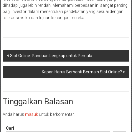
dihadapi juga lebih rendah. Memahami perbedaan ini sangat penting
bagi investor dalam menentukan pendekatan yang sesuai dengan
toleransi risiko dan tujuan keuangan mereka.
Navigasi
Slot Online: Panduan Lengkap untuk Pemula
pos
Kapan Harus Berhenti Bermain Slot Online?
Tinggalkan Balasan
Anda harus
masuk
untuk berkomentar.
Cari