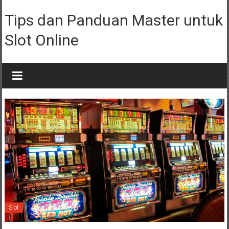
Lompat
ke
Tips dan Panduan Master untuk
konten
Slot Online
Slot