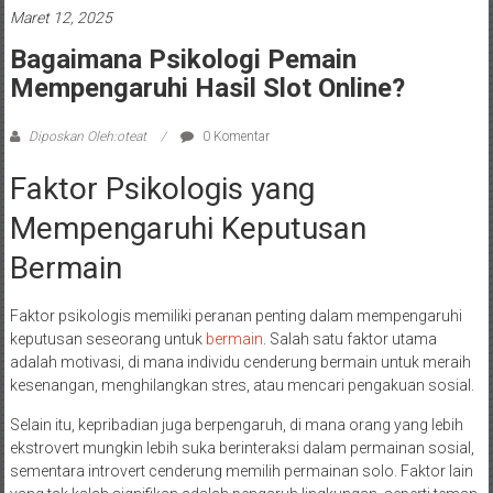
Maret 12, 2025
Bagaimana Psikologi Pemain
Mempengaruhi Hasil Slot Online?
Diposkan Oleh:oteat
0 Komentar
Faktor Psikologis yang
Mempengaruhi Keputusan
Bermain
Faktor psikologis memiliki peranan penting dalam mempengaruhi
keputusan seseorang untuk
bermain
. Salah satu faktor utama
adalah motivasi, di mana individu cenderung bermain untuk meraih
kesenangan, menghilangkan stres, atau mencari pengakuan sosial.
Selain itu, kepribadian juga berpengaruh, di mana orang yang lebih
ekstrovert mungkin lebih suka berinteraksi dalam permainan sosial,
sementara introvert cenderung memilih permainan solo. Faktor lain