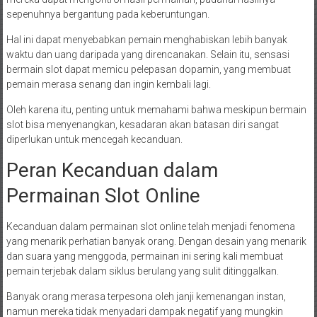
sepenuhnya bergantung pada keberuntungan.
Hal ini dapat menyebabkan pemain menghabiskan lebih banyak
waktu dan uang daripada yang direncanakan. Selain itu, sensasi
bermain slot dapat memicu pelepasan dopamin, yang membuat
pemain merasa senang dan ingin kembali lagi.
Oleh karena itu, penting untuk memahami bahwa meskipun bermain
slot bisa menyenangkan, kesadaran akan batasan diri sangat
diperlukan untuk mencegah kecanduan.
Peran Kecanduan dalam
Permainan Slot Online
Kecanduan dalam permainan slot online telah menjadi fenomena
yang menarik perhatian banyak orang. Dengan desain yang menarik
dan suara yang menggoda, permainan ini sering kali membuat
pemain terjebak dalam siklus berulang yang sulit ditinggalkan.
Banyak orang merasa terpesona oleh janji kemenangan instan,
namun mereka tidak menyadari dampak negatif yang mungkin