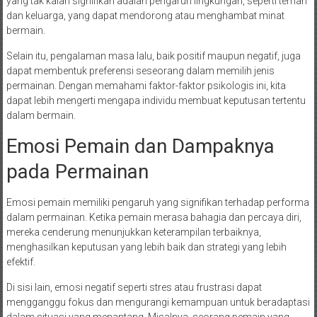
yang tak kalah signifikan adalah pengaruh lingkungan, seperti teman
dan keluarga, yang dapat mendorong atau menghambat minat
bermain.
Selain itu, pengalaman masa lalu, baik positif maupun negatif, juga
dapat membentuk preferensi seseorang dalam memilih jenis
permainan. Dengan memahami faktor-faktor psikologis ini, kita
dapat lebih mengerti mengapa individu membuat keputusan tertentu
dalam bermain.
Emosi Pemain dan Dampaknya
pada Permainan
Emosi pemain memiliki pengaruh yang signifikan terhadap performa
dalam permainan. Ketika pemain merasa bahagia dan percaya diri,
mereka cenderung menunjukkan keterampilan terbaiknya,
menghasilkan keputusan yang lebih baik dan strategi yang lebih
efektif.
Di sisi lain, emosi negatif seperti stres atau frustrasi dapat
mengganggu fokus dan mengurangi kemampuan untuk beradaptasi
dalam situasi yang menantang. Misalnya, seorang pemain yang