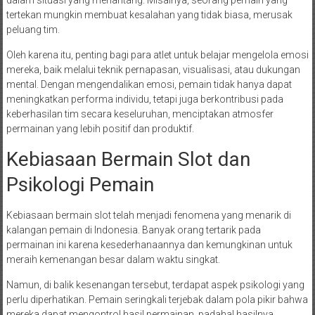
tertekan mungkin membuat kesalahan yang tidak biasa, merusak
peluang tim.
Oleh karena itu, penting bagi para atlet untuk belajar mengelola emosi
mereka, baik melalui teknik pernapasan, visualisasi, atau dukungan
mental. Dengan mengendalikan emosi, pemain tidak hanya dapat
meningkatkan performa individu, tetapi juga berkontribusi pada
keberhasilan tim secara keseluruhan, menciptakan atmosfer
permainan yang lebih positif dan produktif.
Kebiasaan Bermain Slot dan
Psikologi Pemain
Kebiasaan bermain slot telah menjadi fenomena yang menarik di
kalangan pemain di Indonesia. Banyak orang tertarik pada
permainan ini karena kesederhanaannya dan kemungkinan untuk
meraih kemenangan besar dalam waktu singkat.
Namun, di balik kesenangan tersebut, terdapat aspek psikologi yang
perlu diperhatikan. Pemain seringkali terjebak dalam pola pikir bahwa
mereka dapat mengontrol hasil permainan, padahal hasilnya