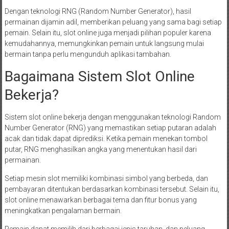
Dengan teknologi RNG (Random Number Generator), hasil
permainan dijamin adil, memberikan peluang yang sama bagi setiap
pemain. Selain itu, slot online juga menjadi pilihan populer karena
kemudahannya, memungkinkan pemain untuk langsung mulai
bermain tanpa perlu mengunduh aplikasi tambahan.
Bagaimana Sistem Slot Online
Bekerja?
Sistem slot online bekerja dengan menggunakan teknologi Random
Number Generator (RNG) yang memastikan setiap putaran adalah
acak dan tidak dapat diprediksi. Ketika pemain menekan tombol
putar, RNG menghasilkan angka yang menentukan hasil dari
permainan.
Setiap mesin slot memiliki kombinasi simbol yang berbeda, dan
pembayaran ditentukan berdasarkan kombinasi tersebut. Selain itu,
slot online menawarkan berbagai tema dan fitur bonus yang
meningkatkan pengalaman bermain.
Pemain dapat memilih dari berbagai jenis taruhan, dan peluang